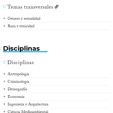
Temas transversales
Género y sexualidad
Raza y etnicidad
Disciplinas
Disciplinas
Antropología
Criminología
Demografía
Economía
Ingeniería y Arquitectura
Ciencia Medioambiental