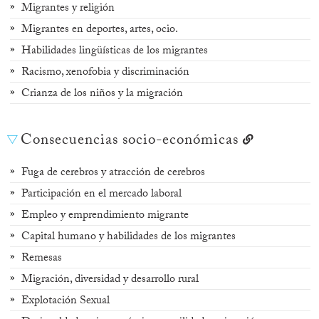
Migrantes y religión
Migrantes en deportes, artes, ocio.
Habilidades lingüísticas de los migrantes
Racismo, xenofobia y discriminación
Crianza de los niños y la migración
Consecuencias socio-económicas
Fuga de cerebros y atracción de cerebros
Participación en el mercado laboral
Empleo y emprendimiento migrante
Capital humano y habilidades de los migrantes
Remesas
Migración, diversidad y desarrollo rural
Explotación Sexual