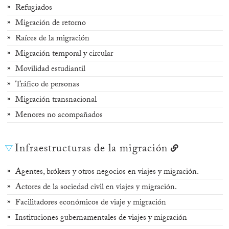
Refugiados
Migración de retorno
Raíces de la migración
Migración temporal y circular
Movilidad estudiantil
Tráfico de personas
Migración transnacional
Menores no acompañados
Infraestructuras de la migración
Agentes, brókers y otros negocios en viajes y migración.
Actores de la sociedad civil en viajes y migración.
Facilitadores económicos de viaje y migración
Instituciones gubernamentales de viajes y migración