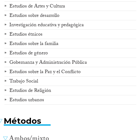
Estudios de Artes y Cultura
Estudios sobre desarrollo
Investigación educativa y pedagógica
Estudios étnicos
Estudios sobre la familia
Estudios de género
Gobernanza y Administración Pública
Estudios sobre la Paz y el Conflicto
Trabajo Social
Estudios de Religión
Estudios urbanos
Métodos
Ambos/mixto