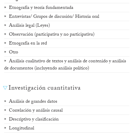
Etnografía y teoría fundamentada
Entrevistas/ Grupos de discusión/ Historia oral
Análisis legal (Leyes)
Observación (participativa y no participativa)
Etnografía en la red
Otro
Análisis cualitativo de textos y análisis de contenido y análisis
de documentos (incluyendo análisis político)
Investigación cuantitativa
Análisis de grandes datos
Correlación y análisis causal
Descriptivo y clasificación
Longitudinal