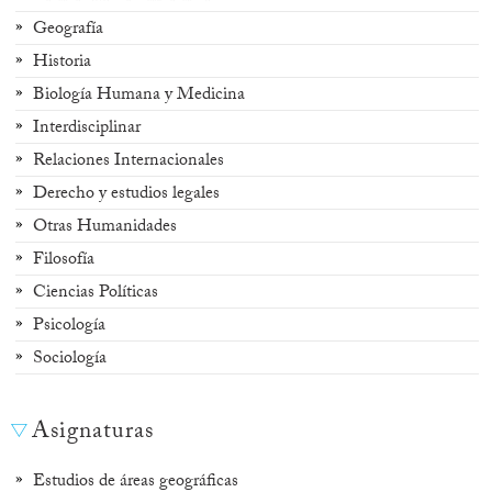
Geografía
Historia
Biología Humana y Medicina
Interdisciplinar
Relaciones Internacionales
Derecho y estudios legales
Otras Humanidades
Filosofía
Ciencias Políticas
Psicología
Sociología
Asignaturas
Estudios de áreas geográficas