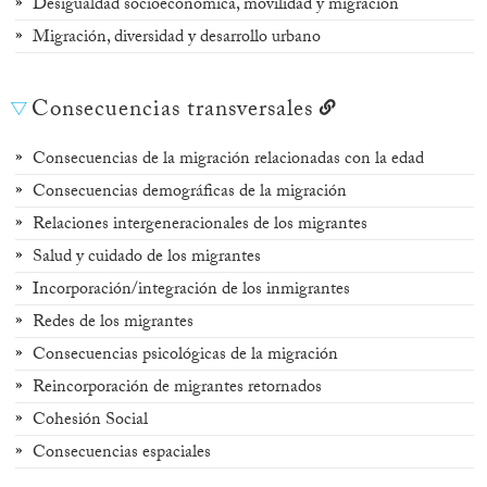
Desigualdad socioeconómica, movilidad y migración
Migración, diversidad y desarrollo urbano
Consecuencias transversales
Consecuencias de la migración relacionadas con la edad
Consecuencias demográficas de la migración
Relaciones intergeneracionales de los migrantes
Salud y cuidado de los migrantes
Incorporación/integración de los inmigrantes
Redes de los migrantes
Consecuencias psicológicas de la migración
Reincorporación de migrantes retornados
Cohesión Social
Consecuencias espaciales