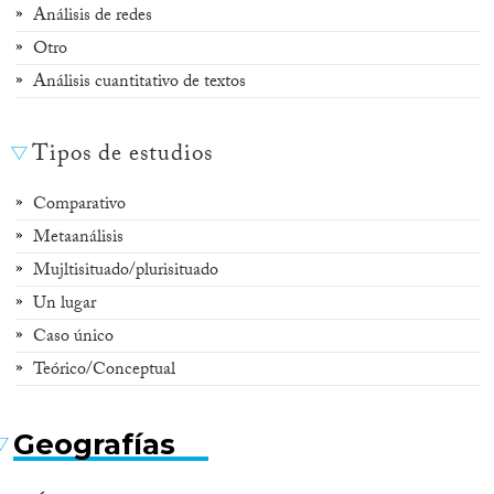
Análisis de redes
Otro
Análisis cuantitativo de textos
Tipos de estudios
Comparativo
Metaanálisis
Mujltisituado/plurisituado
Un lugar
Caso único
Teórico/Conceptual
Geografías