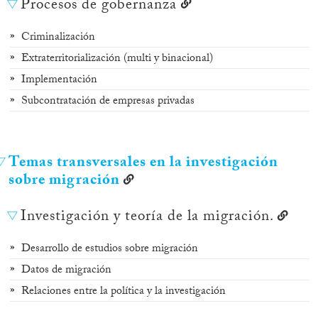
Procesos de gobernanza
Criminalización
Extraterritorialización (multi y binacional)
Implementación
Subcontratación de empresas privadas
Temas transversales en la investigación
sobre migración
Investigación y teoría de la migración.
Desarrollo de estudios sobre migración
Datos de migración
Relaciones entre la política y la investigación