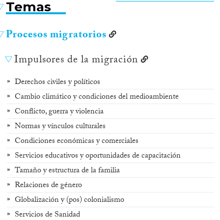
Temas
Procesos migratorios
Impulsores de la migración
Derechos civiles y políticos
Cambio climático y condiciones del medioambiente
Conflicto, guerra y violencia
Normas y vínculos culturales
Condiciones económicas y comerciales
Servicios educativos y oportunidades de capacitación
Tamaño y estructura de la familia
Relaciones de género
Globalización y (pos) colonialismo
Servicios de Sanidad