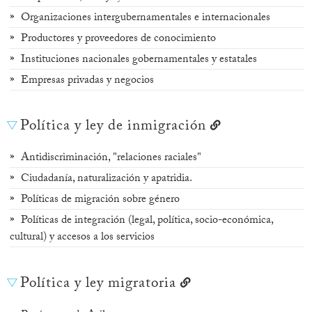
Organizaciones intergubernamentales e internacionales
Productores y proveedores de conocimiento
Instituciones nacionales gobernamentales y estatales
Empresas privadas y negocios
Política y ley de inmigración
Antidiscriminación, "relaciones raciales"
Ciudadanía, naturalización y apatridia.
Políticas de migración sobre género
Políticas de integración (legal, política, socio-económica,
cultural) y accesos a los servicios
Política y ley migratoria