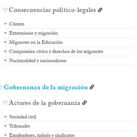
Consecuencias politico-legales
Crimen
Extremismo y migración
Migrantes en la Educación
Compromiso cívico y derechos de los migrantes
Nacionalidad y nacionalismo
Gobernanza de la migración
Actores de la gobernanza
Sociedad civil
Tribunales
Empleadores, trabajo y sindicatos