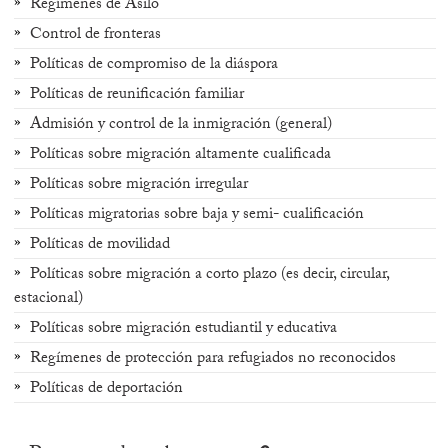
Regímenes de Asilo
Control de fronteras
Políticas de compromiso de la diáspora
Políticas de reunificación familiar
Admisión y control de la inmigración (general)
Políticas sobre migración altamente cualificada
Políticas sobre migración irregular
Políticas migratorias sobre baja y semi- cualificación
Políticas de movilidad
Políticas sobre migración a corto plazo (es decir, circular,
estacional)
Políticas sobre migración estudiantil y educativa
Regímenes de protección para refugiados no reconocidos
Políticas de deportación