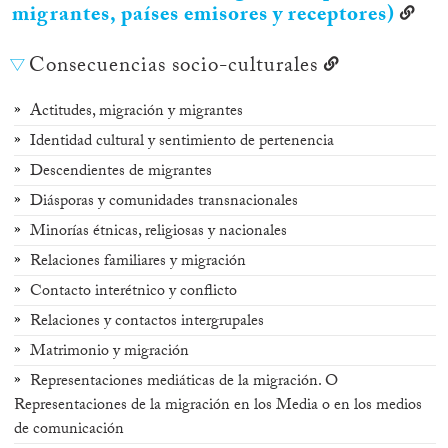
migrantes, países emisores y receptores)
Consecuencias socio-culturales
Actitudes, migración y migrantes
Identidad cultural y sentimiento de pertenencia
Descendientes de migrantes
Diásporas y comunidades transnacionales
Minorías étnicas, religiosas y nacionales
Relaciones familiares y migración
Contacto interétnico y conflicto
Relaciones y contactos intergrupales
Matrimonio y migración
Representaciones mediáticas de la migración. O
Representaciones de la migración en los Media o en los medios
de comunicación