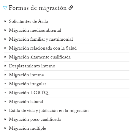
Formas de migración
Solicitantes de Asilo
Migración medioambiental
Migración familiar y matrimonial
Migración relacionada con la Salud
Migración altamente cualificada
Desplazamiento interno
Migración interna
Migración irregular
Migración LGBTQ
Migración laboral
Estilo de vida y jubilación en la migración
Migración poco cualificada
Migración multiple