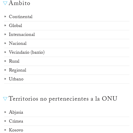
Ámbito
Continental
Global
Internacional
Nacional
Vecindario (barrio)
Rural
Regional
Urbano
Territorios no pertenecientes a la ONU
Abjasia
Crimea
Kosovo