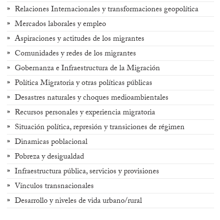
Relaciones Internacionales y transformaciones geopolítica
Mercados laborales y empleo
Aspiraciones y actitudes de los migrantes
Comunidades y redes de los migrantes
Gobernanza e Infraestructura de la Migración
Política Migratoria y otras políticas públicas
Desastres naturales y choques medioambientales
Recursos personales y experiencia migratoria
Situación política, represión y transiciones de régimen
Dinamicas poblacional
Pobreza y desigualdad
Infraestructura pública, servicios y provisiones
Vínculos transnacionales
Desarrollo y niveles de vida urbano/rural