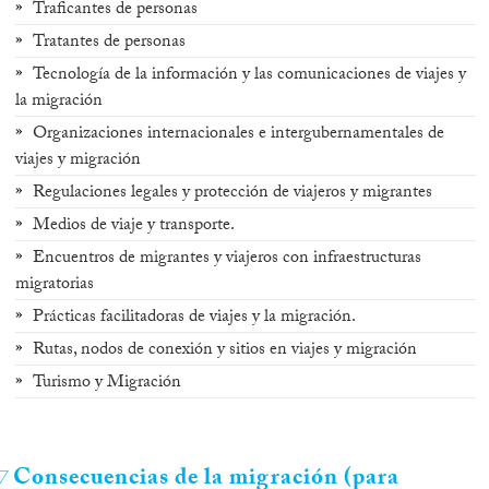
Traficantes de personas
Tratantes de personas
Tecnología de la información y las comunicaciones de viajes y
la migración
Organizaciones internacionales e intergubernamentales de
viajes y migración
Regulaciones legales y protección de viajeros y migrantes
Medios de viaje y transporte.
Encuentros de migrantes y viajeros con infraestructuras
migratorias
Prácticas facilitadoras de viajes y la migración.
Rutas, nodos de conexión y sitios en viajes y migración
Turismo y Migración
Consecuencias de la migración (para