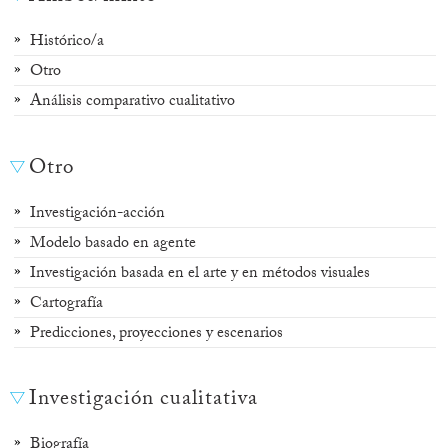
Histórico/a
Otro
Análisis comparativo cualitativo
Otro
Investigación-acción
Modelo basado en agente
Investigación basada en el arte y en métodos visuales
Cartografía
Predicciones, proyecciones y escenarios
Investigación cualitativa
Biografía