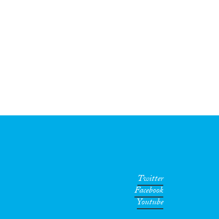
Twitter
Facebook
Youtube