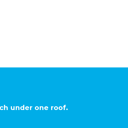
ch under one roof.