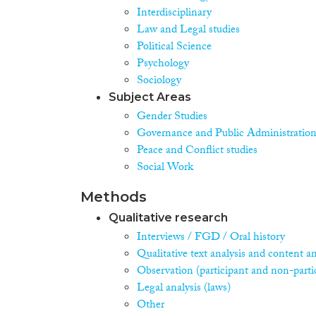
Interdisciplinary
Law and Legal studies
Political Science
Psychology
Sociology
Subject Areas
Gender Studies
Governance and Public Administratio
Peace and Conflict studies
Social Work
Methods
Qualitative research
Interviews / FGD / Oral history
Qualitative text analysis and content an
Observation (participant and non-parti
Legal analysis (laws)
Other