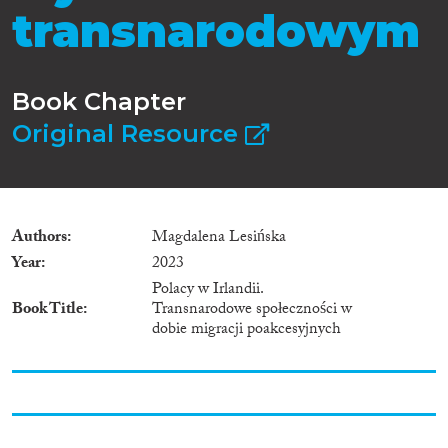
transnarodowym
Book Chapter
Original Resource
Authors
Magdalena Lesińska
Year
2023
Polacy w Irlandii.
Book Title
Transnarodowe społeczności w
dobie migracji poakcesyjnych